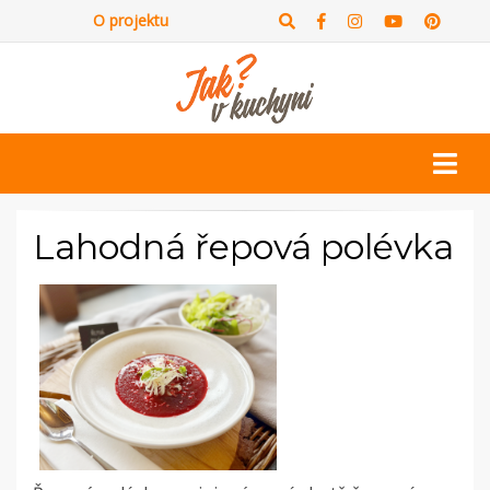
O projektu
Lahodná řepová polévka