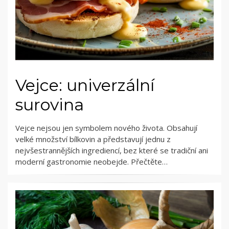
Vejce: univerzální
surovina
Vejce nejsou jen symbolem nového života. Obsahují
velké množství bílkovin a představují jednu z
nejvšestrannějších ingrediencí, bez které se tradiční ani
moderní gastronomie neobejde. Přečtěte…