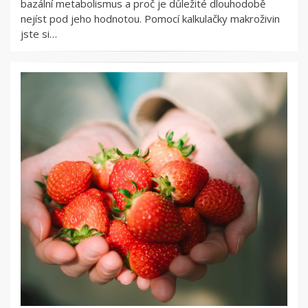
bazální metabolismus a proč je důležité dlouhodobě
nejíst pod jeho hodnotou. Pomocí kalkulačky makroživin
jste si…