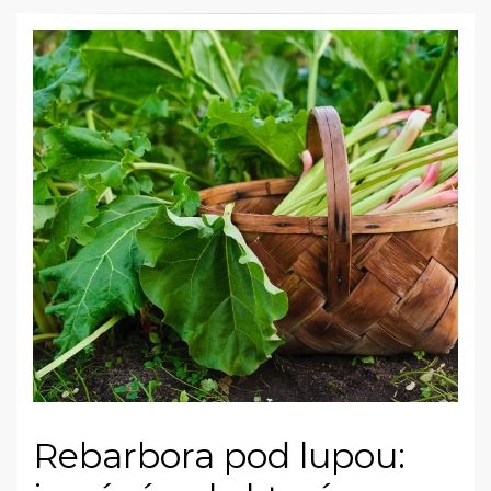
Rebarbora pod lupou: