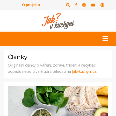
O projektu
Články
Originální články o vaření, zdraví, třídění a recyklaci
odpadu nebo trvalé udržitelnosti na
Jakvkuchyni.cz
.