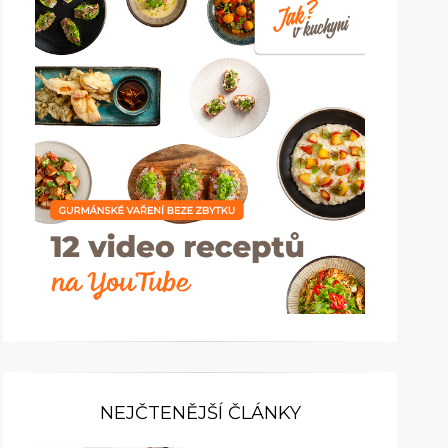
NEJČTENĚJŠÍ ČLÁNKY