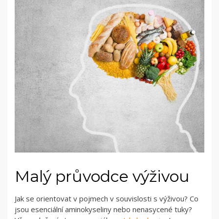
Malý průvodce výživou
Jak se orientovat v pojmech v souvislosti s výživou? Co
jsou esenciální aminokyseliny nebo nenasycené tuky?