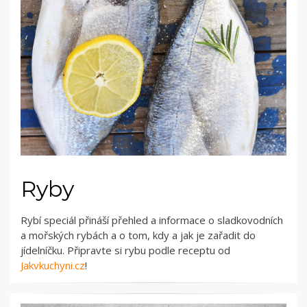
Ryby
Rybí speciál přináší přehled a informace o sladkovodních
a mořských rybách a o tom, kdy a jak je zařadit do
jídelníčku. Připravte si rybu podle receptu od
Jakvkuchyni.cz
!