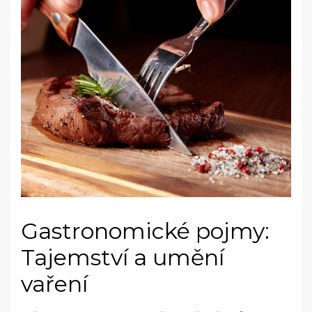
Gastronomické pojmy:
Tajemství a umění
vaření