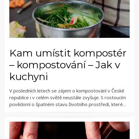
Kam umístit kompostér
– kompostování – Jak v
kuchyni
V posledních letech se zájem o kompostování v České
republice i v celém světě neustále zvyšuje. S rostoucím
povědomí o špatném stavu životního prostředí, které…