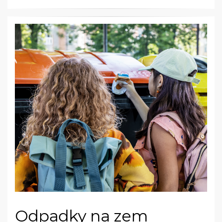
Odpadky na zem