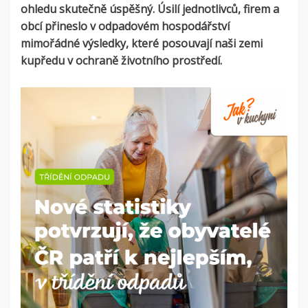
ohledu skutečně úspěšný. Úsilí jednotlivců, firem a
obcí přineslo v odpadovém hospodářství
mimořádné výsledky, které posouvají naši zemi
kupředu v ochraně životního prostředí.