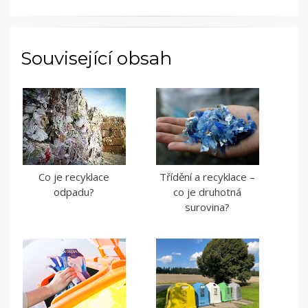
Související obsah
Co je recyklace
Třídění a recyklace –
odpadu?
co je druhotná
surovina?