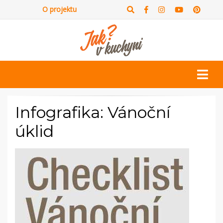
O projektu
Infografika: Vánoční
úklid