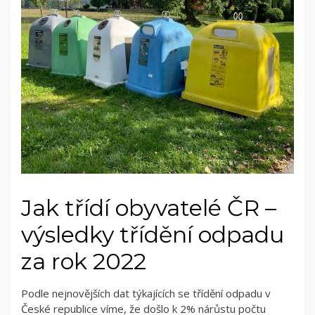
Jak třídí obyvatelé ČR –
výsledky třídění odpadu
za rok 2022
Podle nejnovějších dat týkajících se třídění odpadu v
České republice víme, že došlo k 2% nárůstu počtu