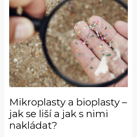
Mikroplasty a bioplasty –
jak se liší a jak s nimi
nakládat?