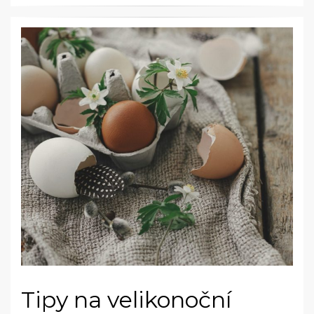
Tipy na velikonoční