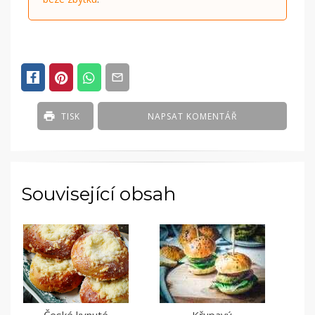
TISK
NAPSAT KOMENTÁŘ
Související obsah