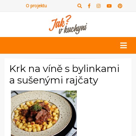
O projektu
Krk na víně s bylinkami
a sušenými rajčaty