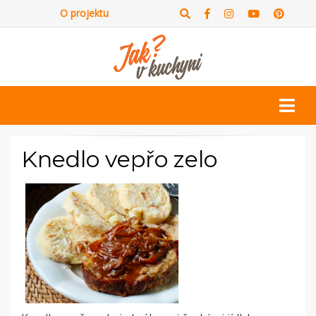
O projektu
Knedlo vepřo zelo