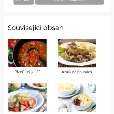
Související obsah
Plzeňský guláš
Králík na houbách