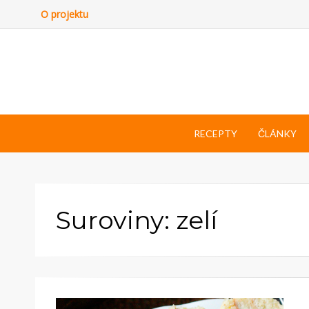
O projektu
RECEPTY
ČLÁNKY
Suroviny: zelí