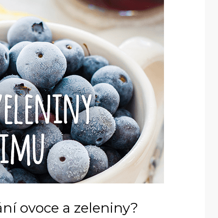
ní ovoce a zeleniny?