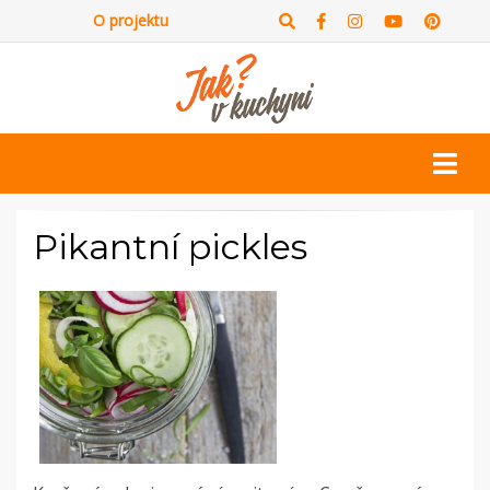
O projektu
Pikantní pickles