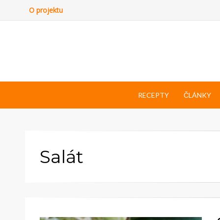
O projektu
RECEPTY
ČLÁNKY
Salát