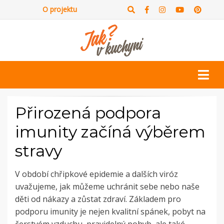
O projektu
Přirozená podpora
imunity začíná výběrem
stravy
V období chřipkové epidemie a dalších viróz
uvažujeme, jak můžeme uchránit sebe nebo naše
děti od nákazy a zůstat zdraví. Základem pro
podporu imunity je nejen kvalitní spánek, pobyt na