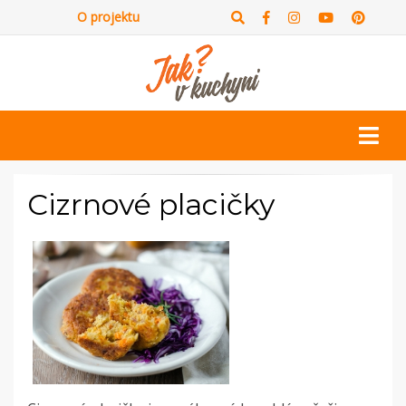
O projektu
Cizrnové placičky