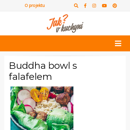
O projektu
Buddha bowl s
falafelem