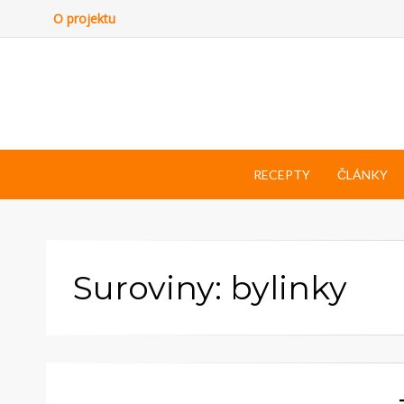
O projektu
RECEPTY
ČLÁNKY
Suroviny: bylinky