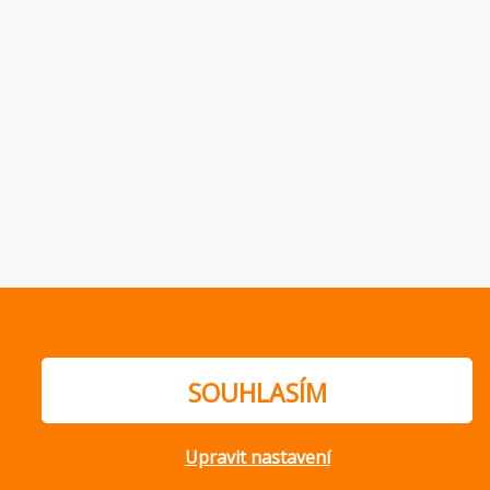
SOUHLASÍM
Upravit nastavení