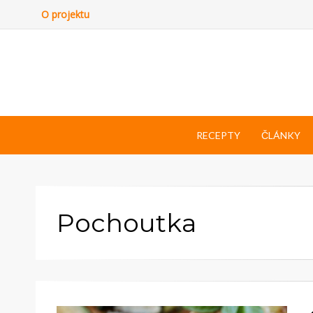
O projektu
RECEPTY
ČLÁNKY
Pochoutka