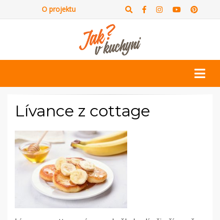
O projektu
Lívance z cottage