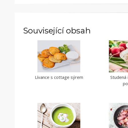
Související obsah
Lívance s cottage sýrem
Studená 
po