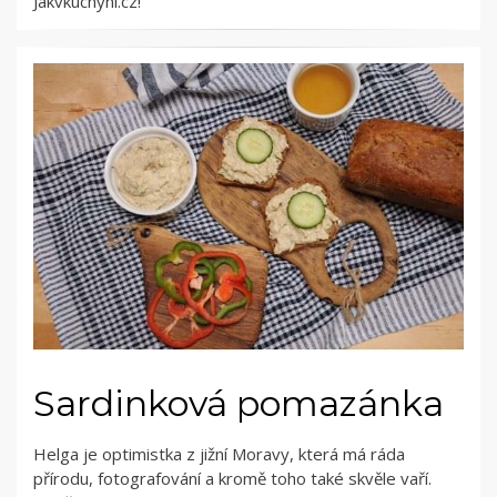
Jakvkuchyni.cz!
Sardinková pomazánka
Helga je optimistka z jižní Moravy, která má ráda
přírodu, fotografování a kromě toho také skvěle vaří.