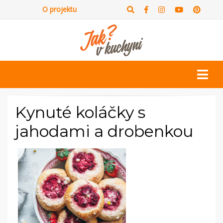
O projektu
Kynuté koláčky s
jahodami a drobenkou