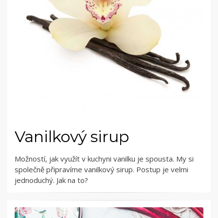
Vanilkový sirup
Možností, jak využít v kuchyni vanilku je spousta. My si
společně připravíme vanilkový sirup. Postup je velmi
jednoduchý. Jak na to?