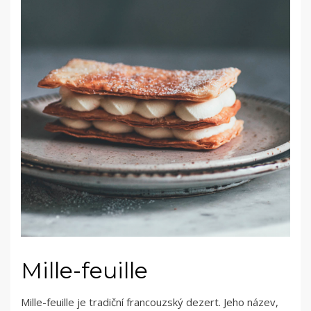
Mille-feuille
Mille-feuille je tradiční francouzský dezert. Jeho název,