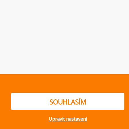
SOUHLASÍM
Upravit nastavení