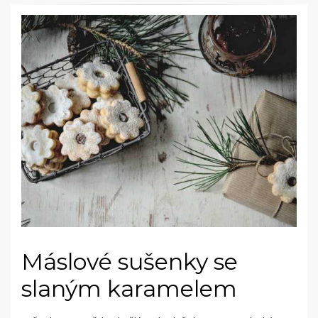
Máslové sušenky se
slaným karamelem