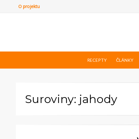
O projektu
RECEPTY
ČLÁNKY
Suroviny: jahody