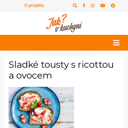
O projektu
Sladké tousty s ricottou
a ovocem