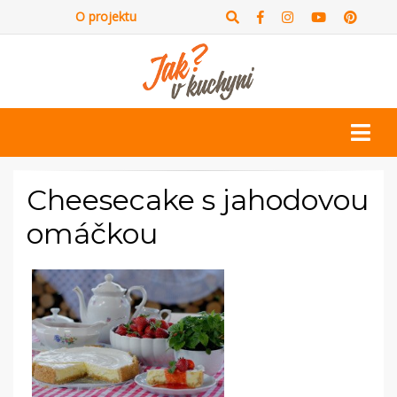
O projektu
Cheesecake s jahodovou
omáčkou