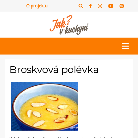
O projektu
Broskvová polévka