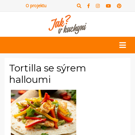
O projektu
Tortilla se sýrem
halloumi