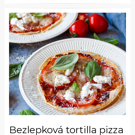
Bezlepková tortilla pizza