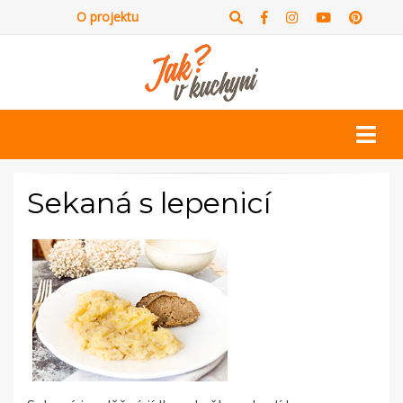
O projektu
Sekaná s lepenicí