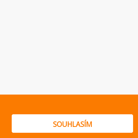
SOUHLASÍM