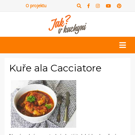
O projektu
Kuře ala Cacciatore