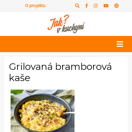
O projektu
Grilovaná bramborová
kaše