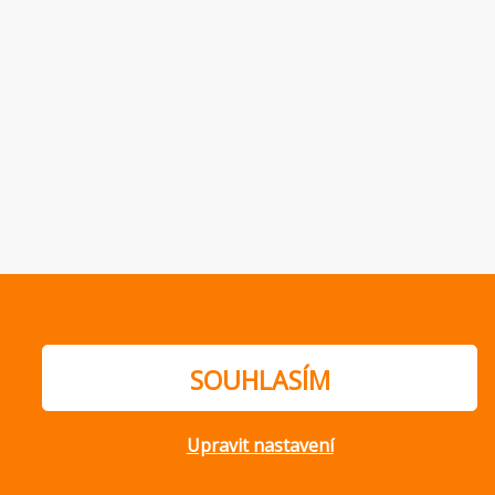
SOUHLASÍM
Upravit nastavení
ajů