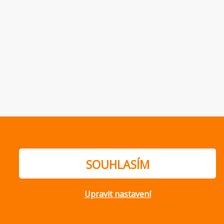
SOUHLASÍM
Upravit nastavení
ajů