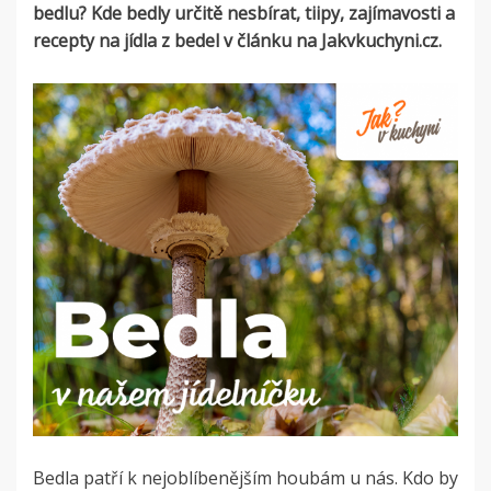
bedlu? Kde bedly určitě nesbírat, tiipy, zajímavosti a
recepty na jídla z bedel v článku na Jakvkuchyni.cz.
Bedla patří k nejoblíbenějším houbám u nás. Kdo by