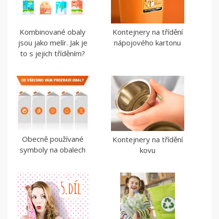
Kombinované obaly
Kontejnery na třídění
jsou jako melír. Jak je
nápojového kartonu
to s jejich tříděním?
Obecně používané
Kontejnery na třídění
symboly na obalech
kovu