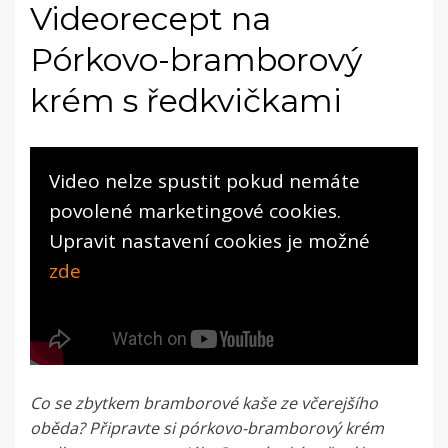
Videorecept na
Pórkovo-bramborový
krém s ředkvičkami
Video nelze spustit pokud nemáte
povolené marketingové cookies.
Upravit nastavení cookies je možné
zde
Co se zbytkem bramborové kaše ze včerejšího
oběda? Připravte si pórkovo-bramborový krém