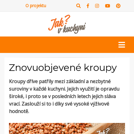
O projektu
Znovuobjevené kroupy
Kroupy dříve patřily mezi základní a nezbytné
suroviny v každé kuchyni. Jejich využití je opravdu
široké, i proto se v posledních letech jejich sláva
vrací. Zaslouží si to i díky své vysoké výživové
hodnotě.