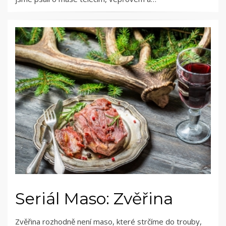
Seriál Maso: Zvěřina
Zvěřina rozhodně není maso, které strčíme do trouby,