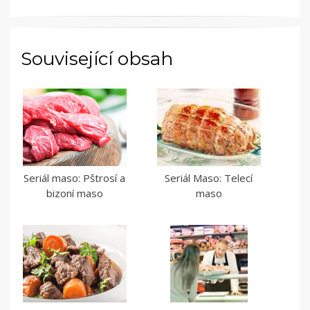
Související obsah
Seriál maso: Pštrosí a
Seriál Maso: Telecí
bizoní maso
maso