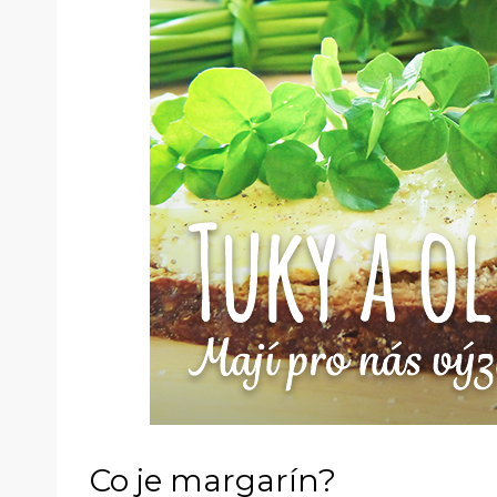
Co je margarín?