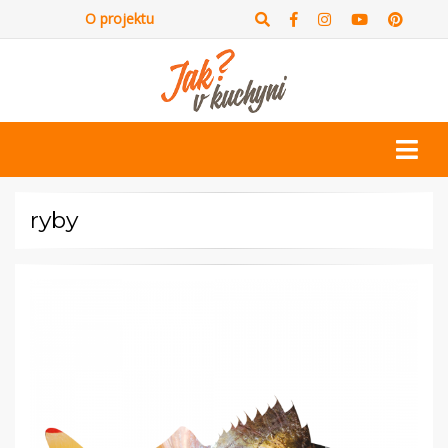
O projektu
ryby