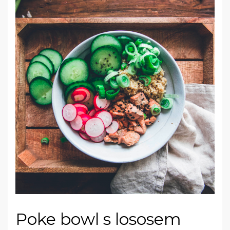
Poke bowl s lososem