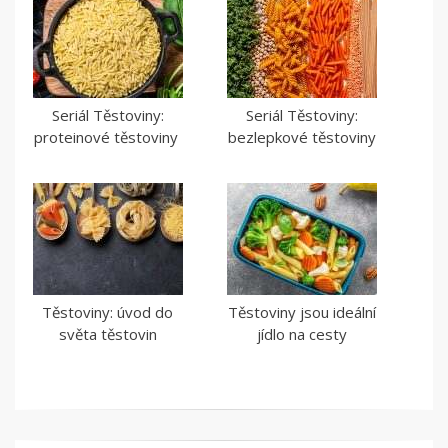
Seriál Těstoviny:
Seriál Těstoviny:
proteinové těstoviny
bezlepkové těstoviny
Těstoviny: úvod do
Těstoviny jsou ideální
světa těstovin
jídlo na cesty